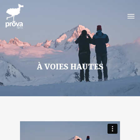
À VOIES HAUTES