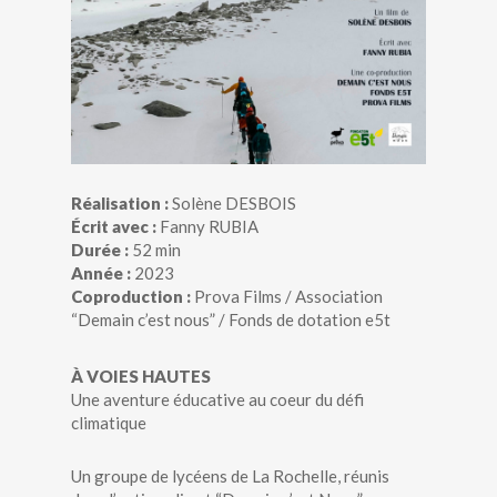
Réalisation :
Solène DESBOIS
Écrit avec :
Fanny RUBIA
Durée :
52 min
Année :
2023
Coproduction :
Prova Films / Association
“Demain c’est nous” / Fonds de dotation e5t
À VOIES HAUTES
Une aventure éducative au coeur du défi
climatique
Un groupe de lycéens de La Rochelle, réunis