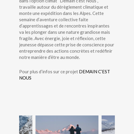
dans l’option climat “Demain c’est Nous”,
travaille autour du dérèglement climatique et
monte une expédition dans les Alpes. Cette
semaine d’aventure collective faite
d’apprentissages et de rencontres inspirantes
va les plonger dans une nature grandiose mais
fragile. Avec énergie, joie et réflexion, cette
jeunesse dépasse cette prise de conscience pour
entreprendre des actions concrètes et redéfinir
notre manière d’être au monde.
Pour plus d’infos sur ce projet
DEMAIN C’EST
NOUS